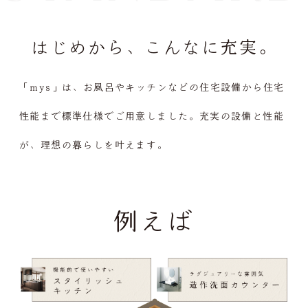
はじめから、こんなに充実。
「mys」は、お風呂やキッチンなどの住宅設備から
住宅
性能まで標準仕様でご用意しました。
充実の設備と性能
が、理想の暮らしを叶えます。
例えば