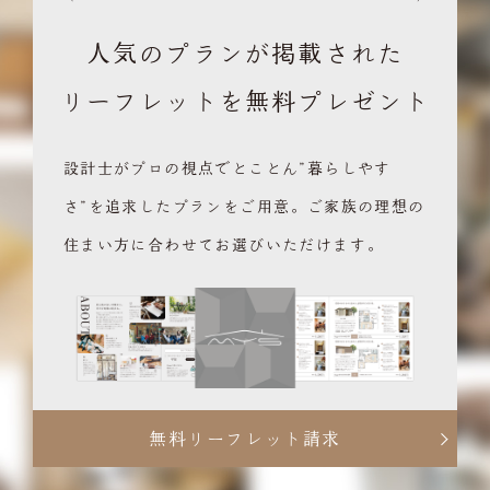
人気のプランが掲載された
リーフレットを無料プレゼント
設計士がプロの視点でとことん”暮らしやす
さ”を追求したプランをご用意。ご家族の理想の
住まい方に合わせてお選びいただけます。
無料リーフレット請求