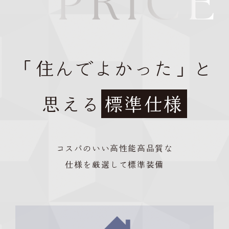
「住んでよかった」と
思える
標準仕様
コスパのいい高性能高品質な
仕様を厳選して標準装備