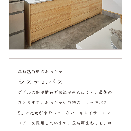
高断熱浴槽のあったか
システムバス
ダブルの保温構造でお湯が冷めにくく、最後の
ひとりまで、あったかい浴槽の「サーモバス
S」と足元が冷やっとしない「キレイサーモフ
ロア」を採用しています。足も肩まわりも、ゆ