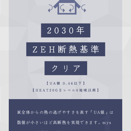
家全体からの熱の逃げやすさを表す「UA値」は
数値が小さいほど高断熱を実現できます。mys