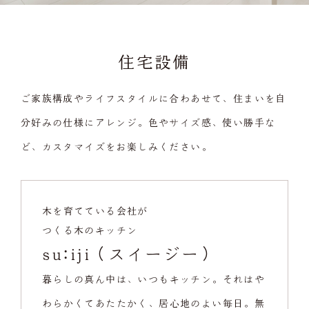
住宅設備
ご家族構成やライフスタイルに合わあせて、住まいを自
分好みの仕様にアレンジ。色やサイズ感、使い勝手な
ど、カスタマイズをお楽しみください。
木を育てている会社が
つくる木のキッチン
su:iji（スイージー）
暮らしの真ん中は、いつもキッチン。それはや
わらかくてあたたかく、居心地のよい毎日。無