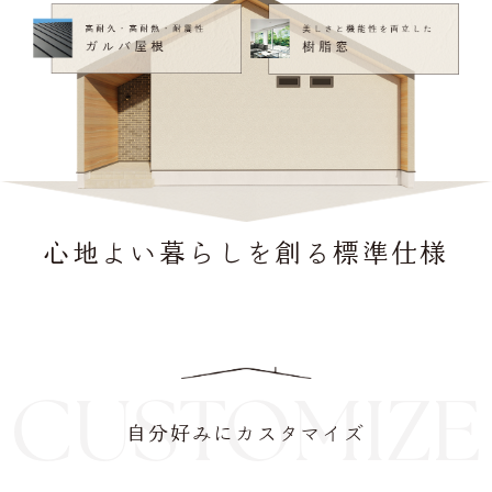
心地よい暮らしを創る標準仕様
CUSTOMIZE
自分好みにカスタマイズ