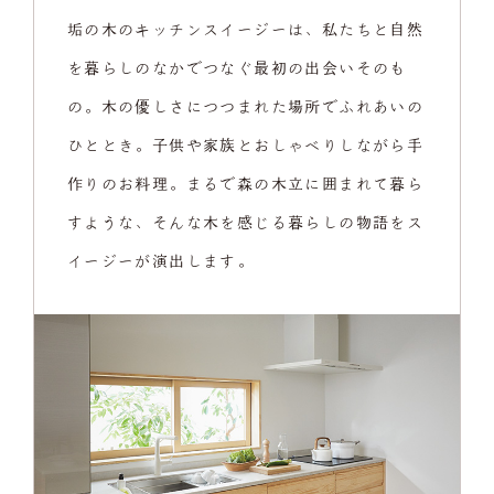
垢の木のキッチンスイージーは、私たちと自然
を暮らしのなかでつなぐ最初の出会いそのも
の。木の優しさにつつまれた場所でふれあいの
ひととき。子供や家族とおしゃべりしながら手
作りのお料理。まるで森の木立に囲まれて暮ら
すような、そんな木を感じる暮らしの物語をス
イージーが演出します。