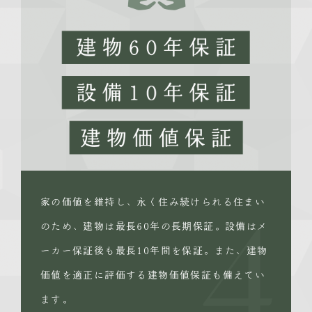
家の価値を維持し、永く住み続けられる住まい
のため、建物は最長60年の長期保証。設備はメ
4
ーカー保証後も最長10年間を保証。また、建物
価値を適正に評価する建物価値保証も備えてい
ます。