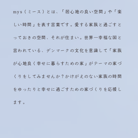
mys（ミース）とは、「居心地の良い空間」や「楽
しい時間」を表す言葉です。愛する家族と過ごすと
っておきの空間、それが住まい。世界一幸福な国と
言われている、デンマークの文化を意識して「家族
が心地良く幸せに暮らすための家」がテーマの家づ
くりをしてみませんか？かけがえのない家族の時間
をゆったりと幸せに過ごすための家づくりを応援し
ます。