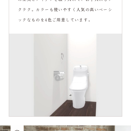
クラク。カラーも使いやすく人気の高いベーシ
ックなものを4色ご用意しています。