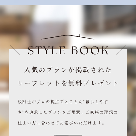
人気のプランが掲載された
リーフレットを無料プレゼント
設計士がプロの視点でとことん”暮らしやす
さ”を追求したプランをご用意。ご家族の理想の
住まい方に合わせてお選びいただけます。