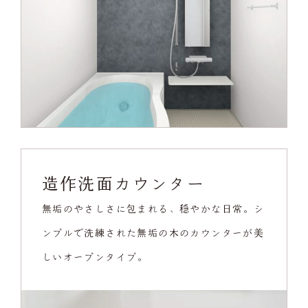
造作洗面カウンター
無垢のやさしさに包まれる、穏やかな日常。シ
ンプルで洗練された無垢の木のカウンターが美
しいオープンタイプ。