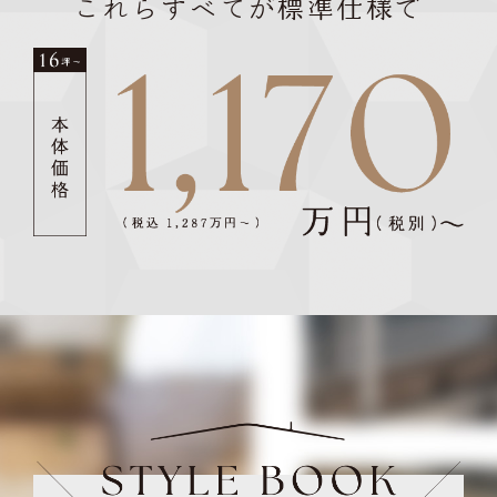
これらすべてが標準仕様で