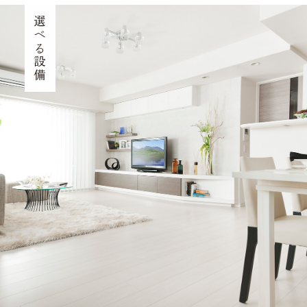
選べる設備