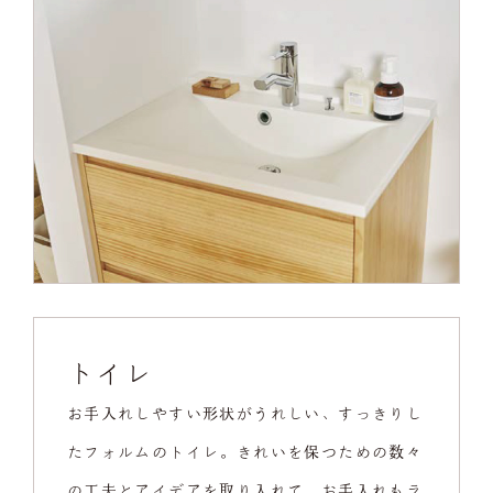
トイレ
お手入れしやすい形状がうれしい、すっきりし
たフォルムのトイレ。きれいを保つための数々
の工夫とアイデアを取り入れて、お手入れもラ