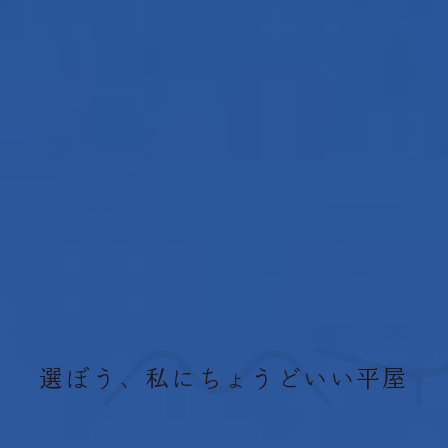
選ぼう、私にちょうどいい平屋